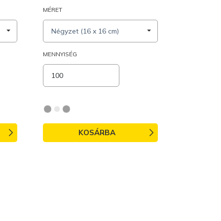
MÉRET
Négyzet (16 x 16 cm)
MENNYISÉG
KOSÁRBA