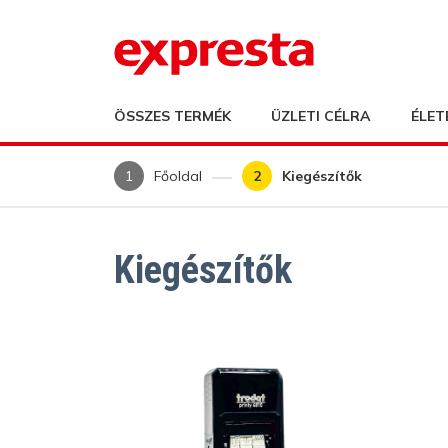
ÖSSZES TERMÉK
ÜZLETI CÉLRA
ÉLET
Főoldal
Kiegészítők
Kiegészítők