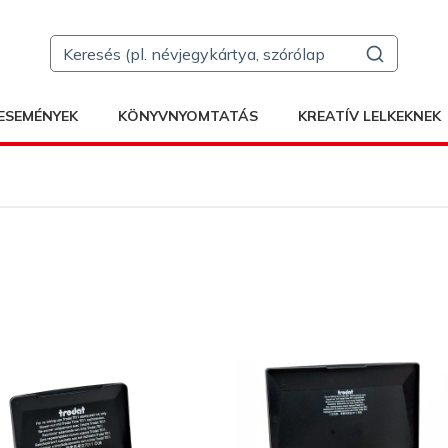
ESEMÉNYEK
KÖNYVNYOMTATÁS
KREATÍV LELKEKNEK