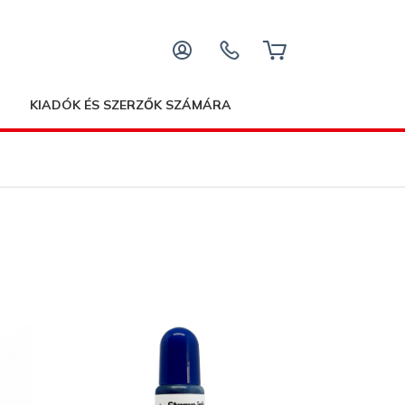
KIADÓK ÉS SZERZŐK SZÁMÁRA