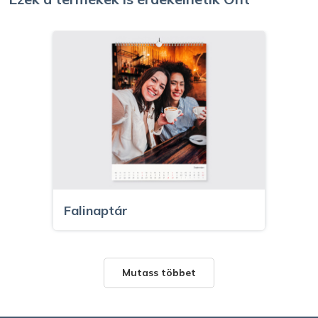
Falinaptár
Mutass többet