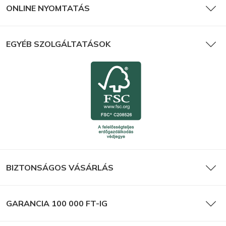
ONLINE NYOMTATÁS
EGYÉB SZOLGÁLTATÁSOK
Vászonkép
BIZTONSÁGOS VÁSÁRLÁS
GARANCIA 100 000 FT-IG