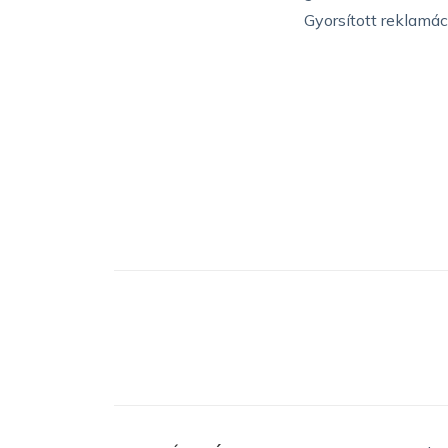
Gyorsított reklamác