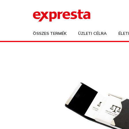
ÖSSZES TERMÉK
ÜZLETI CÉLRA
ÉLET