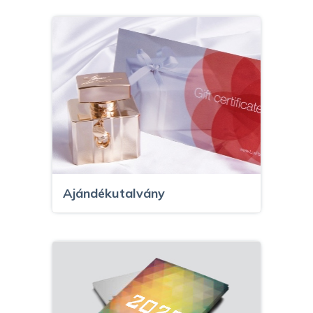
Ajándékutalvány