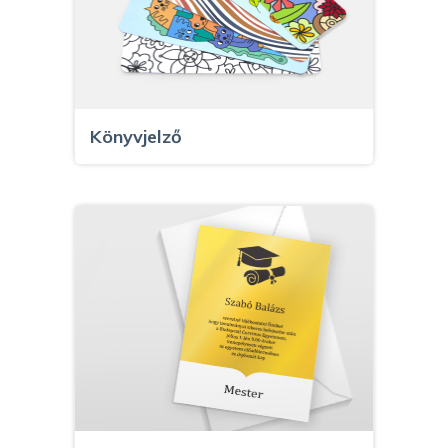
Könyvjelző