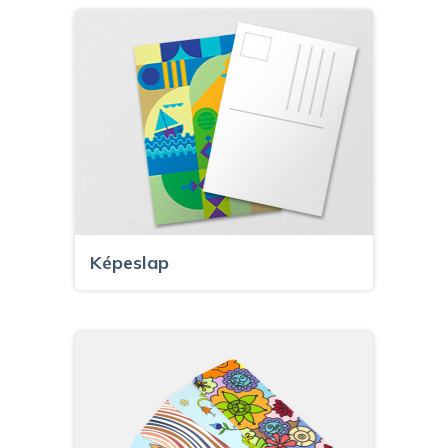
Képeslap