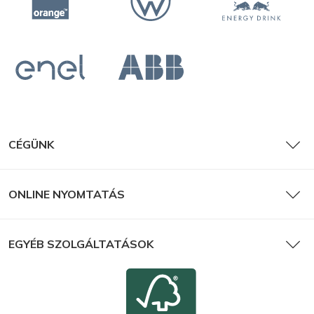
CÉGÜNK
ONLINE NYOMTATÁS
EGYÉB SZOLGÁLTATÁSOK