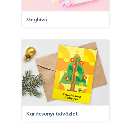
Meghívó
Karácsonyi üdvözlet