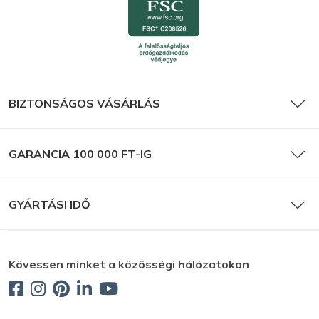
BIZTONSÁGOS VÁSÁRLÁS
GARANCIA 100 000 FT-IG
GYÁRTÁSI IDŐ
Kövessen minket a közösségi hálózatokon