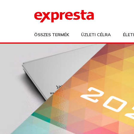
ÖSSZES TERMÉK
ÜZLETI CÉLRA
ÉLET