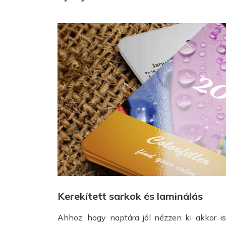
Kerekített sarkok és laminálás
Ahhoz, hogy naptára jól nézzen ki akkor 