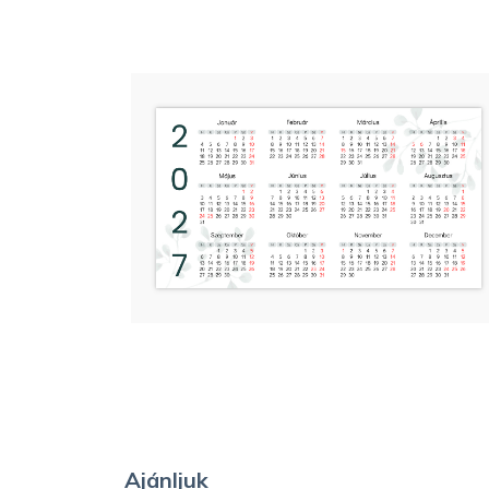
Ajánljuk