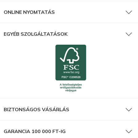
ONLINE NYOMTATÁS
EGYÉB SZOLGÁLTATÁSOK
Szórólap
BIZTONSÁGOS VÁSÁRLÁS
GARANCIA 100 000 FT-IG