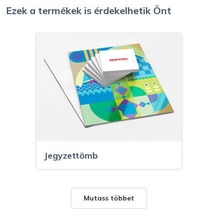
Ezek a termékek is érdekelhetik Önt
Jegyzettömb
Mutass többet