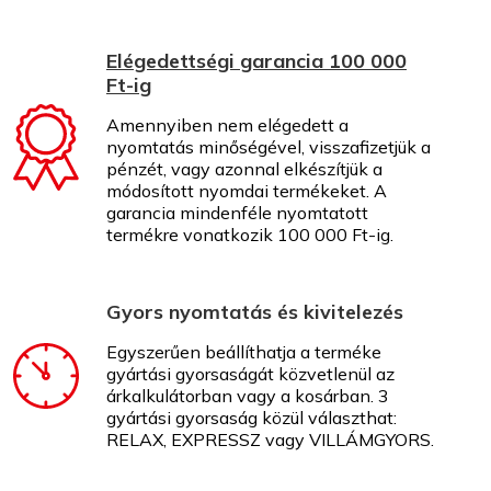
Elégedettségi garancia 100 000
Ft-ig
Amennyiben nem elégedett a
nyomtatás minőségével, visszafizetjük a
pénzét, vagy azonnal elkészítjük a
módosított nyomdai termékeket. A
garancia mindenféle nyomtatott
termékre vonatkozik 100 000 Ft-ig.
Gyors nyomtatás és kivitelezés
Egyszerűen beállíthatja a terméke
gyártási gyorsaságát közvetlenül az
árkalkulátorban vagy a kosárban. 3
gyártási gyorsaság közül választhat:
RELAX, EXPRESSZ vagy VILLÁMGYORS.