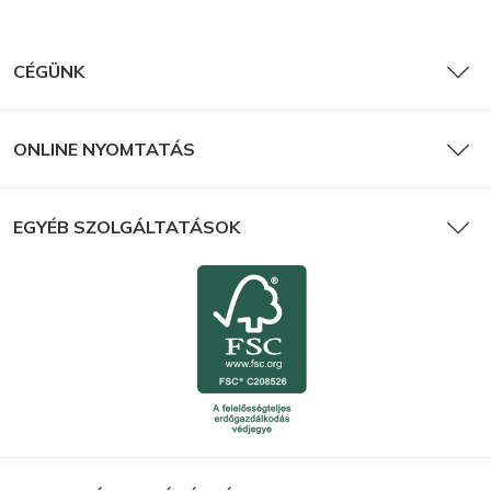
CÉGÜNK
ONLINE NYOMTATÁS
EGYÉB SZOLGÁLTATÁSOK