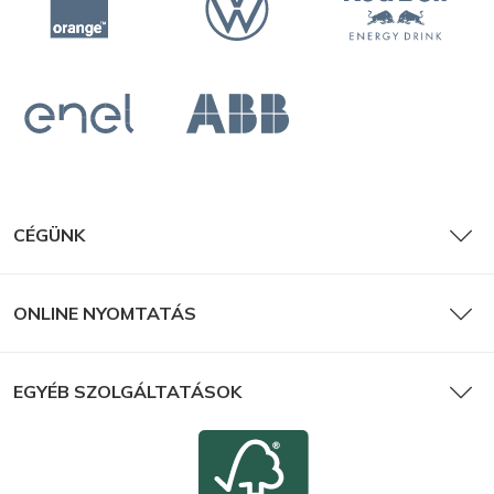
CÉGÜNK
ONLINE NYOMTATÁS
EGYÉB SZOLGÁLTATÁSOK