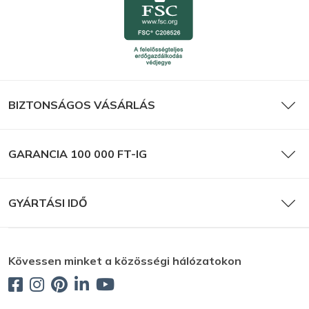
BIZTONSÁGOS VÁSÁRLÁS
GARANCIA 100 000 FT-IG
GYÁRTÁSI IDŐ
Kövessen minket a közösségi hálózatokon