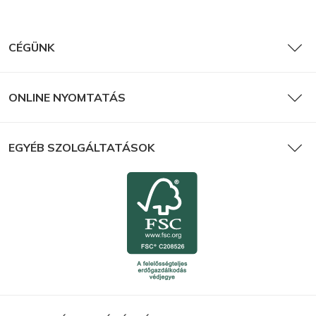
CÉGÜNK
ONLINE NYOMTATÁS
EGYÉB SZOLGÁLTATÁSOK