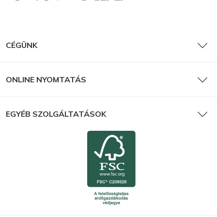
CÉGÜNK
ONLINE NYOMTATÁS
EGYÉB SZOLGÁLTATÁSOK