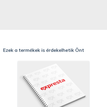
Ezek a termékek is érdekelhetik Önt