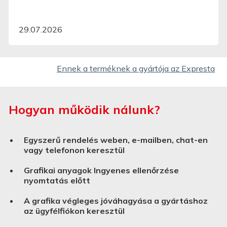
29.07.2026
Ennek a terméknek a gyártója az Expresta
Hogyan működik nálunk?
Egyszerű rendelés weben, e-mailben, chat-en
vagy telefonon keresztül
Grafikai anyagok Ingyenes ellenőrzése
nyomtatás előtt
A grafika végleges jóváhagyása a gyártáshoz
az ügyfélfiókon keresztül