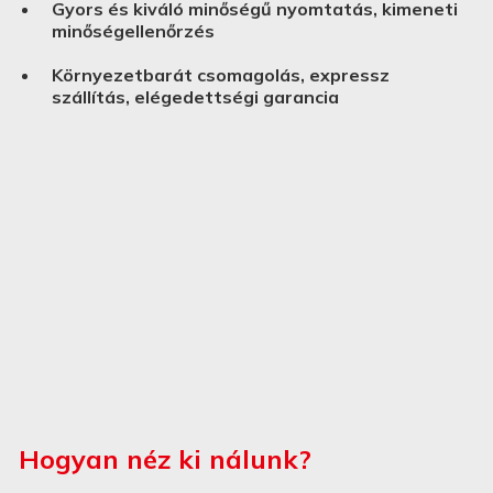
Gyors és kiváló minőségű nyomtatás, kimeneti
minőségellenőrzés
Környezetbarát csomagolás, expressz
szállítás, elégedettségi garancia
Hogyan néz ki nálunk?