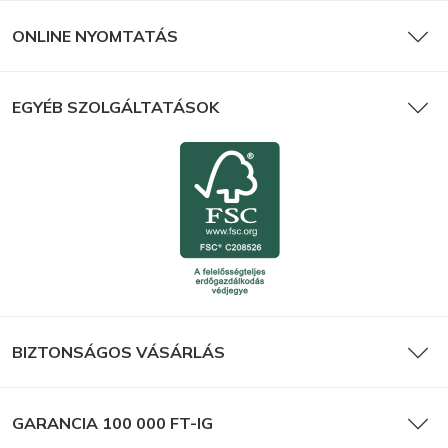
ONLINE NYOMTATÁS
EGYÉB SZOLGÁLTATÁSOK
BIZTONSÁGOS VÁSÁRLÁS
GARANCIA 100 000 FT-IG