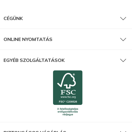
CÉGÜNK
ONLINE NYOMTATÁS
EGYÉB SZOLGÁLTATÁSOK