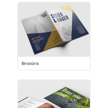
Brosúra