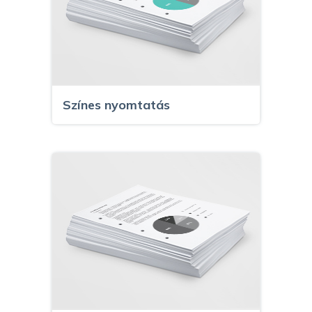
Színes nyomtatás