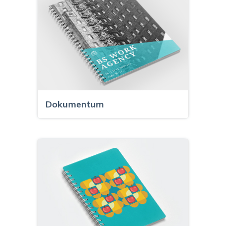
Dokumentum