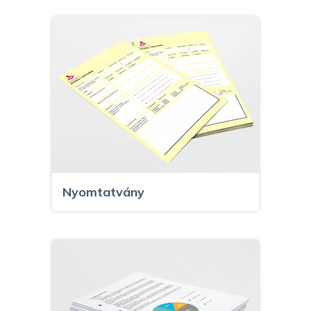
Nyomtatvány