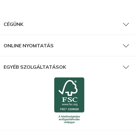
CÉGÜNK
ONLINE NYOMTATÁS
EGYÉB SZOLGÁLTATÁSOK