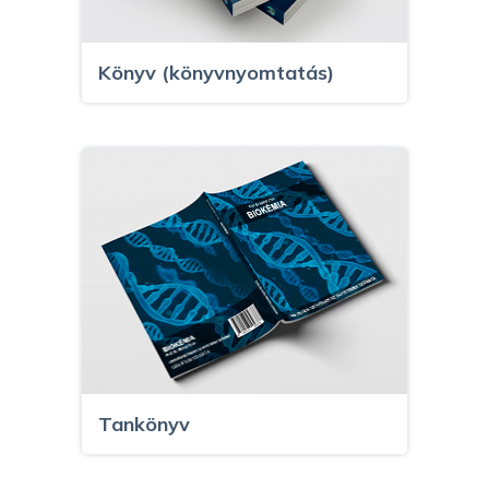
Könyv (könyvnyomtatás)
Tankönyv