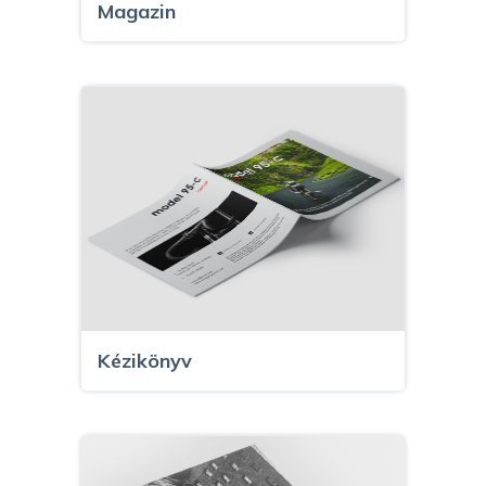
Magazin
Kézikönyv