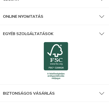
ONLINE NYOMTATÁS
EGYÉB SZOLGÁLTATÁSOK
BIZTONSÁGOS VÁSÁRLÁS