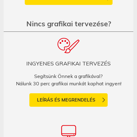
Nincs grafikai tervezése?
INGYENES GRAFIKAI TERVEZÉS
Segítsünk Önnek a grafikával?
Nálunk 30 perc grafikai munkát kaphat ingyen!
LEÍRÁS ÉS MEGRENDELÉS