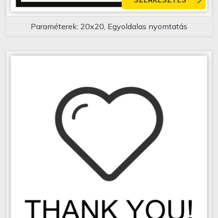
Paraméterek: 20x20, Egyoldalas nyomtatás