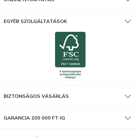
EGYÉB SZOLGÁLTATÁSOK
BIZTONSÁGOS VÁSÁRLÁS
GARANCIA 100 000 FT-IG