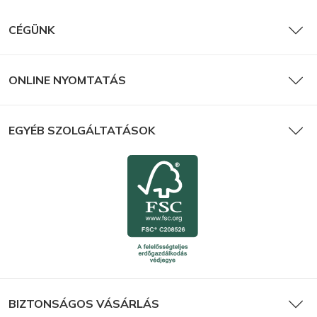
CÉGÜNK
ONLINE NYOMTATÁS
EGYÉB SZOLGÁLTATÁSOK
BIZTONSÁGOS VÁSÁRLÁS