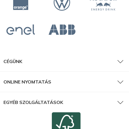
CÉGÜNK
ONLINE NYOMTATÁS
EGYÉB SZOLGÁLTATÁSOK