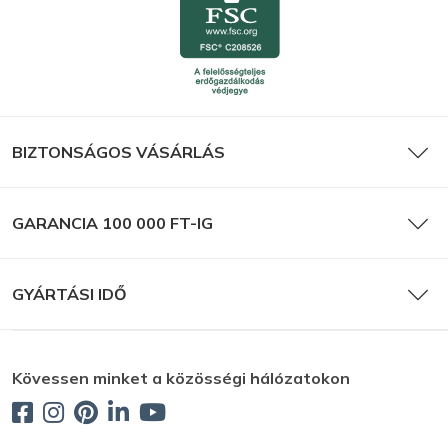
BIZTONSÁGOS VÁSÁRLÁS
GARANCIA 100 000 FT-IG
GYÁRTÁSI IDŐ
Kövessen minket a közösségi hálózatokon