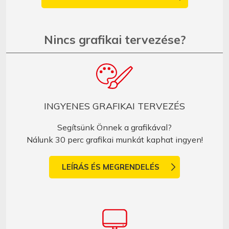
Nincs grafikai tervezése?
INGYENES GRAFIKAI TERVEZÉS
Segítsünk Önnek a grafikával?
Nálunk 30 perc grafikai munkát kaphat ingyen!
LEÍRÁS ÉS MEGRENDELÉS